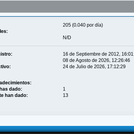
205 (0.040 por día)
les:
N/D
istro:
16 de Septiembre de 2012, 16:01
08 de Agosto de 2026, 12:26:46
tivo:
24 de Julio de 2026, 17:12:29
adecimientos:
 has dado:
1
te han dado:
13