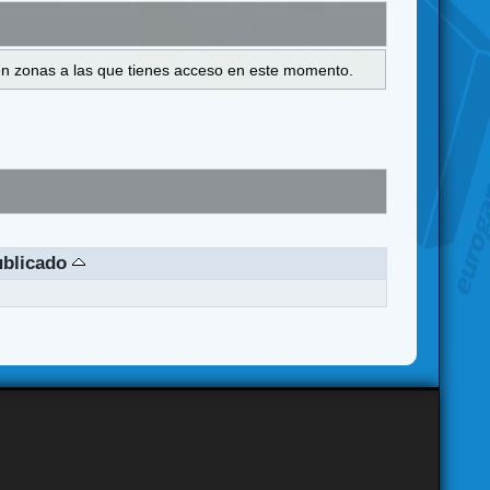
s en zonas a las que tienes acceso en este momento.
ublicado