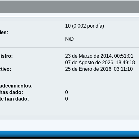
10 (0.002 por día)
les:
N/D
istro:
23 de Marzo de 2014, 00:51:01
07 de Agosto de 2026, 18:49:18
tivo:
25 de Enero de 2016, 03:11:10
adecimientos:
 has dado:
0
te han dado:
0