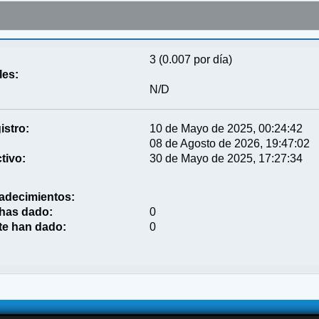
3 (0.007 por día)
les:
N/D
istro:
10 de Mayo de 2025, 00:24:42
08 de Agosto de 2026, 19:47:02
tivo:
30 de Mayo de 2025, 17:27:34
adecimientos:
 has dado:
0
te han dado:
0