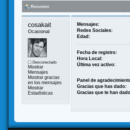
Resumen
cosakait 
Mensajes:
Redes Sociales:
Ocasional
Edad:
Fecha de registro:
Hora Local:
Desconectado
Última vez activo:
Mostrar
Mensajes
Mostrar gracias
Panel de agradecimient
en los mensajes
Gracias que has dado:
Mostrar
Gracias que te han dado
Estadísticas