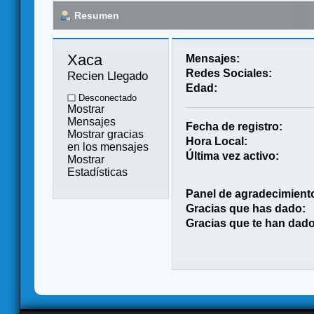
Resumen
Xaca 
Mensajes:
Redes Sociales:
Recien Llegado
Edad:
Desconectado
Mostrar
Mensajes
Fecha de registro:
Mostrar gracias
Hora Local:
en los mensajes
Última vez activo:
Mostrar
Estadísticas
Panel de agradecimient
Gracias que has dado:
Gracias que te han dado