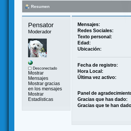
Resumen
Pensator 
Mensajes:
Redes Sociales:
Moderador
Texto personal:
Edad:
Ubicación:
Fecha de registro:
Desconectado
Hora Local:
Mostrar
Última vez activo:
Mensajes
Mostrar gracias
en los mensajes
Panel de agradecimient
Mostrar
Estadísticas
Gracias que has dado:
Gracias que te han dado