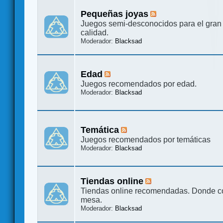
Pequeñas joyas
Juegos semi-desconocidos para el gran 
calidad.
Moderador:
Blacksad
Edad
Juegos recomendados por edad.
Moderador:
Blacksad
Temática
Juegos recomendados por temáticas
Moderador:
Blacksad
Tiendas online
Tiendas online recomendadas. Donde c
mesa.
Moderador:
Blacksad