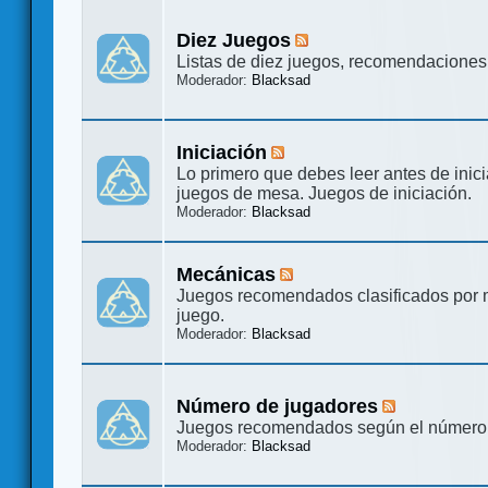
Diez Juegos
Listas de diez juegos, recomendaciones 
Moderador:
Blacksad
Iniciación
Lo primero que debes leer antes de inici
juegos de mesa. Juegos de iniciación.
Moderador:
Blacksad
Mecánicas
Juegos recomendados clasificados por
juego.
Moderador:
Blacksad
Número de jugadores
Juegos recomendados según el número
Moderador:
Blacksad