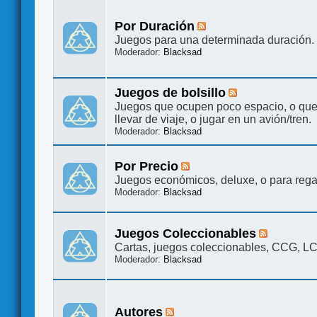
Por Duración
Juegos para una determinada duración.
Moderador:
Blacksad
Juegos de bolsillo
Juegos que ocupen poco espacio, o qu
llevar de viaje, o jugar en un avión/tren.
Moderador:
Blacksad
Por Precio
Juegos económicos, deluxe, o para rega
Moderador:
Blacksad
Juegos Coleccionables
Cartas, juegos coleccionables, CCG, L
Moderador:
Blacksad
Autores