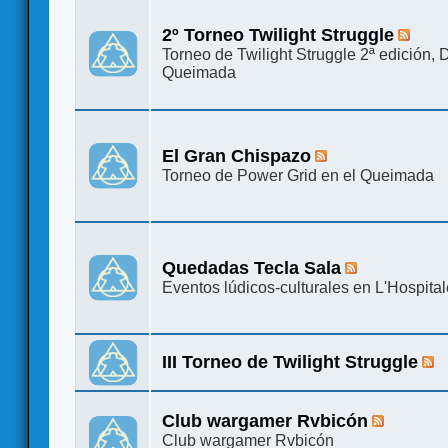
2º Torneo Twilight Struggle
Torneo de Twilight Struggle 2ª edición, 
Queimada
El Gran Chispazo
Torneo de Power Grid en el Queimada
Quedadas Tecla Sala
Eventos lúdicos-culturales en L'Hospital
III Torneo de Twilight Struggle
Club wargamer Rvbicón
Club wargamer Rvbicón