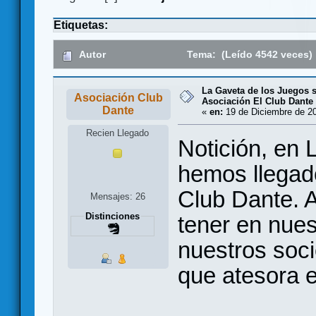
Etiquetas:
Autor
Tema: (Leído 4542 veces)
La Gaveta de los Juegos s
Asociación Club
Asociación El Club Dante
Dante
«
en:
19 de Diciembre de 20
Recien Llegado
Notición, en
hemos llegad
Club Dante. A
Mensajes: 26
Distinciones
tener en nues
nuestros soci
que atesora 