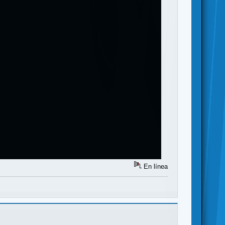
En línea