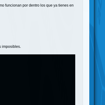
mo funcionan por dentro los que ya tienes en
s imposibles.