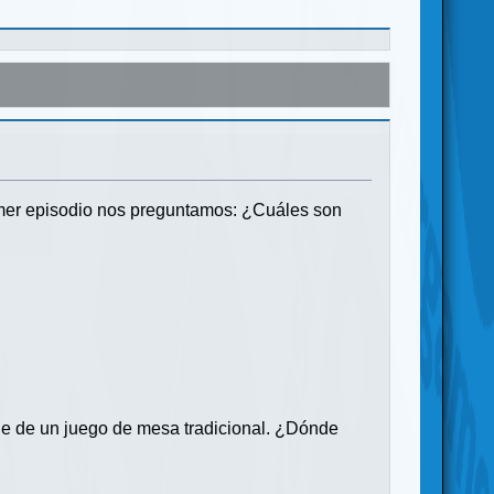
imer episodio nos preguntamos: ¿Cuáles son
ie de un juego de mesa tradicional. ¿Dónde