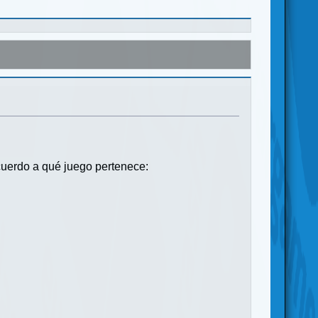
ecuerdo a qué juego pertenece: