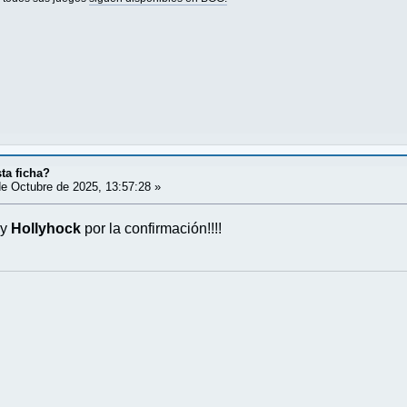
ta ficha?
e Octubre de 2025, 13:57:28 »
 y
Hollyhock
por la confirmación!!!!