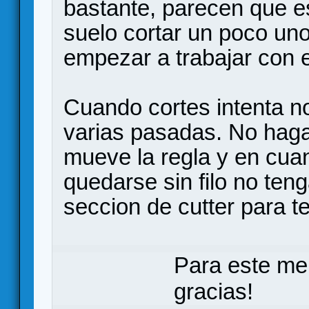
bastante, parecen que es
suelo cortar un poco uno 
empezar a trabajar con e
Cuando cortes intenta no
varias pasadas. No haga
mueve la regla y en cua
quedarse sin filo no ten
seccion de cutter para te
Para este me
gracias!