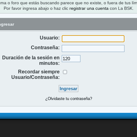
ema o foro que estás buscando parece que no existe, o fuera de tus lím
Por favor ingresa abajo o haz clic
registrar una cuenta
con La BSK.
ngresar
Usuario:
Contraseña:
Duración de la sesión en
minutos:
Recordar siempre
Usuario/Contraseña:
¿Olvidaste tu contraseña?