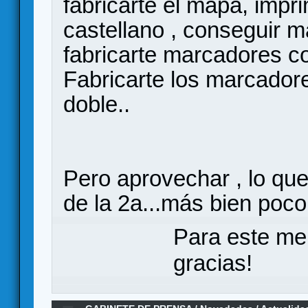
fabricarte el mapa, impr
castellano , conseguir 
fabricarte marcadores co
Fabricarte los marcadore
doble..
Pero aprovechar , lo que
de la 2a...más bien poco
Para este me
gracias!