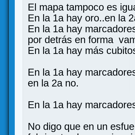
El mapa tampoco es igu
En la 1a hay oro..en la 2
En la 1a hay marcadores
por detrás en forma vamp
En la 1a hay más cubitos
En la 1a hay marcadores
en la 2a no.
En la 1a hay marcadores
No digo que en un esfue