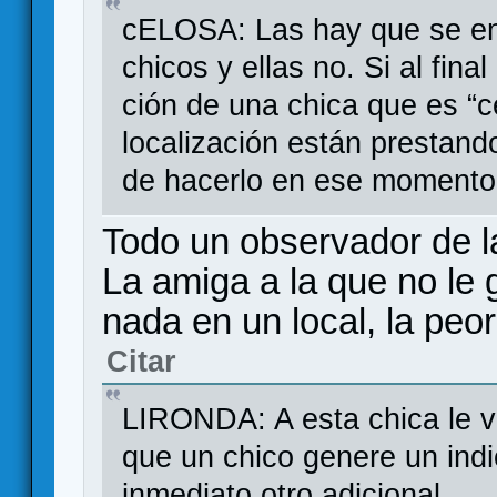
cELOSA: Las hay que se enf
chicos y ellas no. Si al fina
ción de una chica que es “c
localización están prestand
de hacerlo en ese momento
Todo un observador de 
La amiga a la que no le 
nada en un local, la peor
Citar
LIRONDA: A esta chica le v
que un chico genere un indic
inmediato otro adicional.