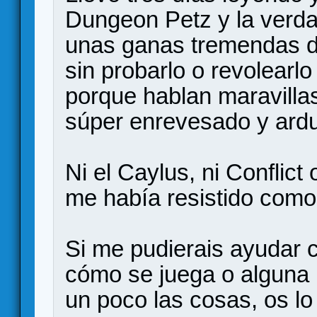
Dungeon Petz y la verd
unas ganas tremendas de
sin probarlo o revolearlo
porque hablan maravillas
súper enrevesado y ardu
Ni el Caylus, ni Conflict
me había resistido como 
Si me pudierais ayudar 
cómo se juega o alguna 
un poco las cosas, os lo