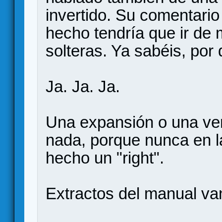
invertido. Su comentario 
hecho tendría que ir de
solteras. Ya sabéis, por
Ja. Ja. Ja.
Una expansión o una ver
nada, porque nunca en l
hecho un "right".
Extractos del manual van.