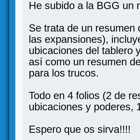
He subido a la BGG un 
Se trata de un resumen 
las expansiones), incluy
ubicaciones del tablero 
así como un resumen de 
para los trucos.
Todo en 4 folios (2 de r
ubicaciones y poderes, 
Espero que os sirva!!!!