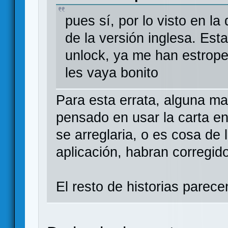
pues sí, por lo visto en l
de la versión inglesa. Est
unlock, ya me han estrope
les vaya bonito
Para esta errata, alguna ma
pensado en usar la carta en 
se arreglaria, o es cosa de 
aplicación, habran corregid
El resto de historias parec