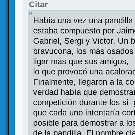
Citar
Había una vez una pandilla
estaba compuesto por Jaime,
Gabriel, Sergi y Victor. Un 
bravucona, los más osados
ligar más que sus amigos,
lo que provocó una acalorad
Finalmente, llegaron a la co
verdad había que demostrar
competición durante los si-
que cada uno intentaría cor
posible para demostrar a los
de la pandilla. El nombre cl