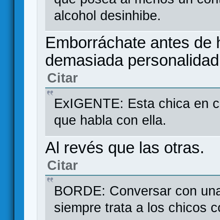
alcohol desinhibe.
Emborráchate antes de h
demasiada personalidad
Citar
ExIGENTE: Esta chica en cue
que habla con ella.
Al revés que las otras.
Citar
BORDE: Conversar con una 
siempre trata a los chicos c