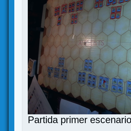
Partida primer escenario