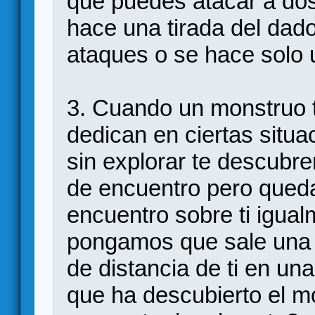
que puedes atacar a do
hace una tirada del dad
ataques o se hace solo
3. Cuando un monstruo 
dedican en ciertas situa
sin explorar te descubre
de encuentro pero queda 
encuentro sobre ti igua
pongamos que sale una t
de distancia de ti en u
que ha descubierto el m