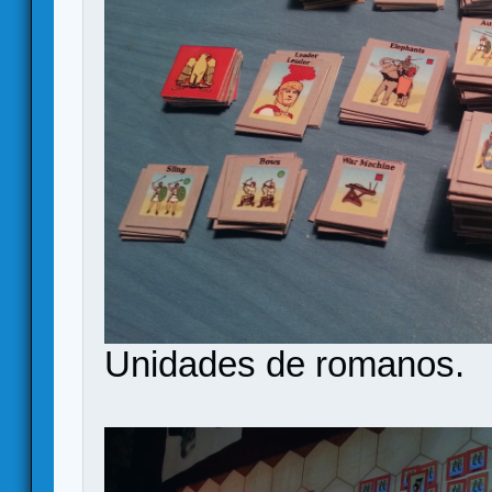
Unidades de romanos.