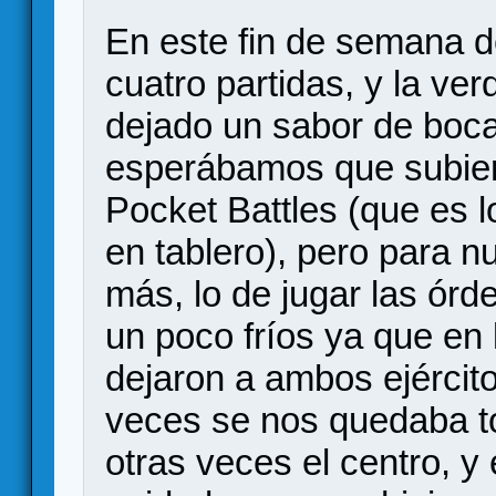
En este fin de semana d
cuatro partidas, y la ve
dejado un sabor de boca
esperábamos que subiera
Pocket Battles (que es 
en tablero), pero para 
más, lo de jugar las ór
un poco fríos ya que en 
dejaron a ambos ejércit
veces se nos quedaba to
otras veces el centro, y