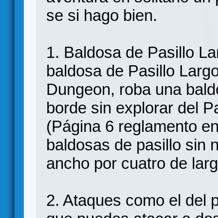
se si hago bien.
1. Baldosa de Pasillo L
baldosa de Pasillo Larg
Dungeon, roba una baldo
borde sin explorar del Pa
(Página 6 reglamento en 
baldosas de pasillo sin 
ancho por cuatro de lar
2. Ataques como el del p