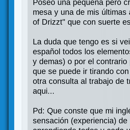
Poseo una pequeña pero cr
mesa y una de mis últimas 
of Drizzt" que con suerte 
La duda que tengo es si ve
español todos los elementos
y demas) o por el contrario
que se puede ir tirando con 
otra consulta al trabajo de 
aqui...
Pd: Que conste que mi inglés
sensación (experiencia) de