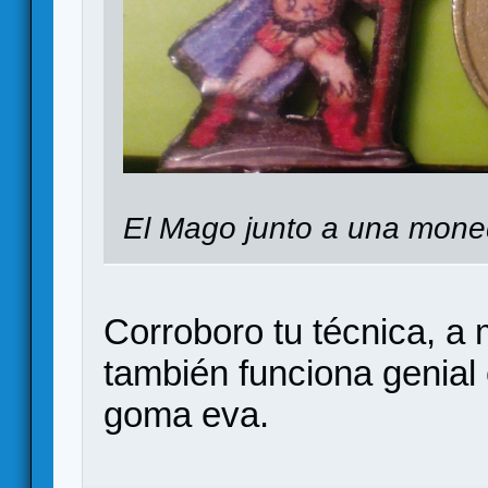
El Mago junto a una mone
Corroboro tu técnica, a 
también funciona genial
goma eva.