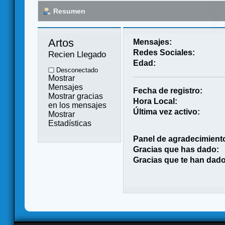
Resumen
Artos 
Mensajes:
Redes Sociales:
Recien Llegado
Edad:
Desconectado
Mostrar
Mensajes
Fecha de registro:
Mostrar gracias
Hora Local:
en los mensajes
Última vez activo:
Mostrar
Estadísticas
Panel de agradecimient
Gracias que has dado:
Gracias que te han dado