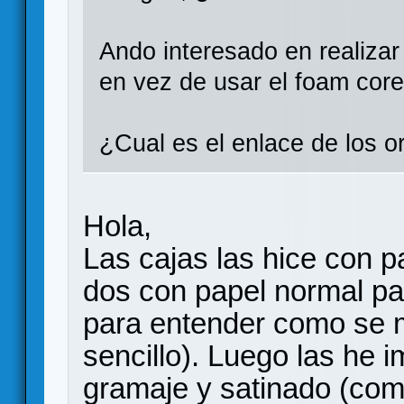
Ando interesado en realizar 
en vez de usar el foam core
¿Cual es el enlace de los 
Hola,
Las cajas las hice con p
dos con papel normal pa
para entender como se 
sencillo). Luego las he
gramaje y satinado (como