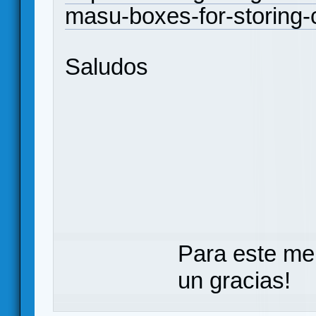
masu-boxes-for-storing-
Saludos
Para este me
un gracias!