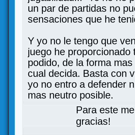
un par de partidas no pu
sensaciones que he tenid
Y yo no le tengo que ven
juego he proporcionado 
podido, de la forma mas
cual decida. Basta con v
yo no entro a defender ni
mas neutro posible.
Para este me
gracias!