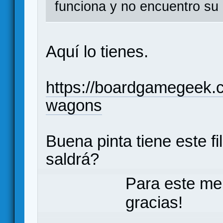
funciona y no encuentro su r
Aquí lo tienes.
https://boardgamegeek.
wagons
Buena pinta tiene este fi
saldrá?
Para este me
gracias!