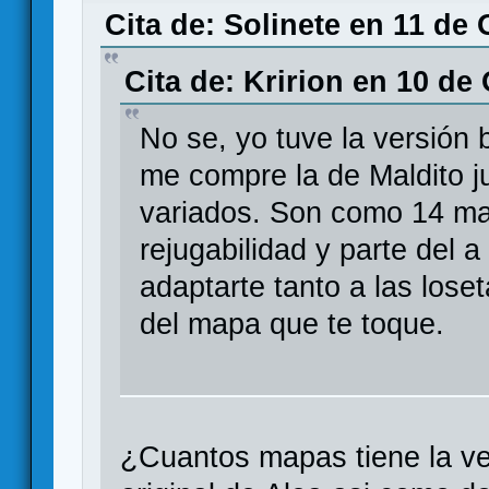
Cita de: Solinete en 11 de 
Cita de: Kririon en 10 de
No se, yo tuve la versión 
me compre la de Maldito j
variados. Son como 14 ma
rejugabilidad y parte del a
adaptarte tanto a las lose
del mapa que te toque.
¿Cuantos mapas tiene la ve