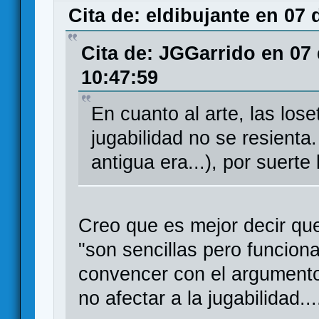
Cita de: eldibujante en 07
Cita de: JGGarrido en 07
10:47:59
En cuanto al arte, las los
jugabilidad no se resienta.
antigua era...), por suerte
Creo que es mejor decir que
"son sencillas pero funciona
convencer con el argument
no afectar a la jugabilidad...