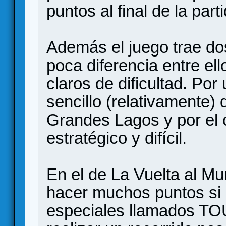
puntos al final de la part
Además el juego trae do
poca diferencia entre el
claros de dificultad. Po
sencillo (relativamente) 
Grandes Lagos y por el 
estratégico y difícil.
En el de La Vuelta al Mu
hacer muchos puntos si 
especiales llamados TO