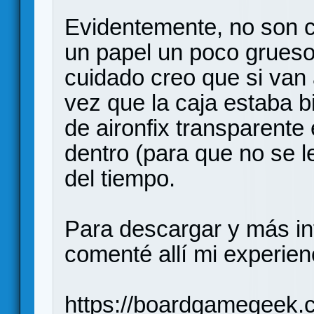
Evidentemente, no son c
un papel un poco grueso 
cuidado creo que si van
vez que la caja estaba b
de aironfix transparente 
dentro (para que no se l
del tiempo.
Para descargar y más in
comenté allí mi experien
https://boardgamegeek.c