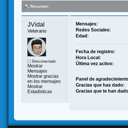
Resumen
JVidal 
Mensajes:
Redes Sociales:
Veterano
Edad:
Fecha de registro:
Hora Local:
Desconectado
Última vez activo:
Mostrar
Mensajes
Mostrar gracias
Panel de agradecimient
en los mensajes
Gracias que has dado:
Mostrar
Gracias que te han dado
Estadísticas