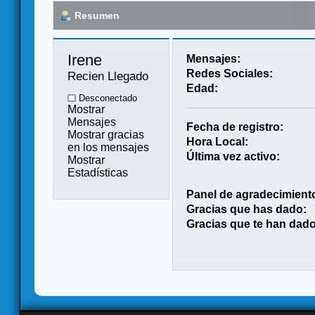
Resumen
Irene 
Mensajes:
Redes Sociales:
Recien Llegado
Edad:
Desconectado
Mostrar
Mensajes
Fecha de registro:
Mostrar gracias
Hora Local:
en los mensajes
Última vez activo:
Mostrar
Estadísticas
Panel de agradecimient
Gracias que has dado:
Gracias que te han dado