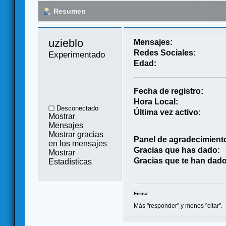
Resumen
uzieblo 
Mensajes:
Redes Sociales:
Experimentado
Edad:
Fecha de registro:
Hora Local:
Desconectado
Última vez activo:
Mostrar
Mensajes
Mostrar gracias
Panel de agradecimient
en los mensajes
Gracias que has dado:
Mostrar
Gracias que te han dado
Estadísticas
Firma:
Más "responder" y menos "citar".