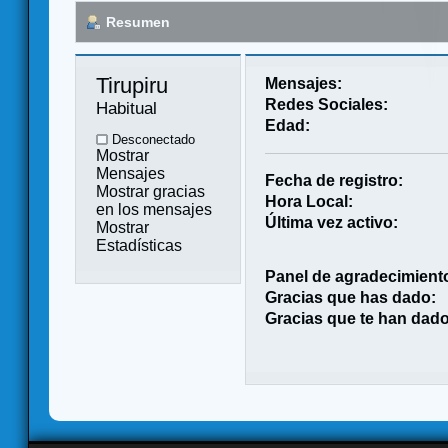
Resumen
Tirupiru 
Mensajes:
Redes Sociales:
Habitual
Edad:
Desconectado
Mostrar
Mensajes
Fecha de registro:
Mostrar gracias
Hora Local:
en los mensajes
Última vez activo:
Mostrar
Estadísticas
Panel de agradecimient
Gracias que has dado:
Gracias que te han dado