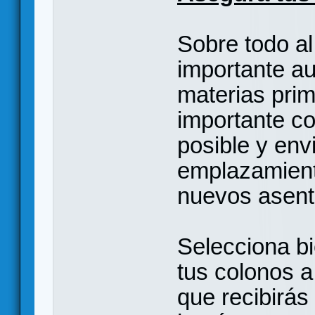
Sobre todo al
importante a
materias prim
importante co
posible y env
emplazamient
nuevos asent
Selecciona bi
tus colonos a
que recibirás