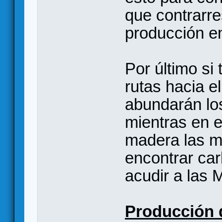
que contrarre
producción en
Por último si 
rutas hacia el
abundarán lo
mientras en e
madera las m
encontrar ca
acudir a las
Producción 