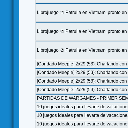
Librojuego 📒 Patrulla en Vietnam, pronto e
Librojuego 📒 Patrulla en Vietnam, pronto e
Librojuego 📒 Patrulla en Vietnam, pronto e
[Condado Meeple] 2x29 (53): Charlando con 
[Condado Meeple] 2x29 (53): Charlando con 
[Condado Meeple] 2x29 (53): Charlando con 
[Condado Meeple] 2x29 (53): Charlando con 
PARTIDAS DE WARGAMES - PRIMER SEM
10 juegos ideales para llevarte de vacacione
10 juegos ideales para llevarte de vacacione
10 juegos ideales para llevarte de vacacione