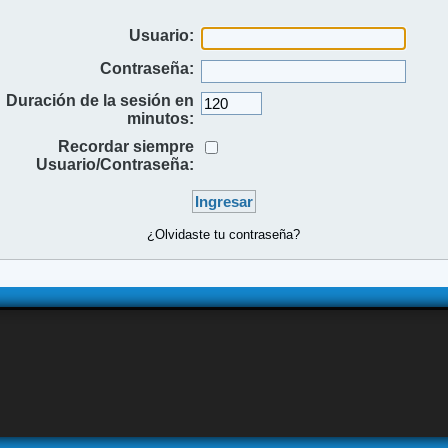
Usuario:
Contraseña:
Duración de la sesión en
minutos:
Recordar siempre
Usuario/Contraseña:
¿Olvidaste tu contraseña?