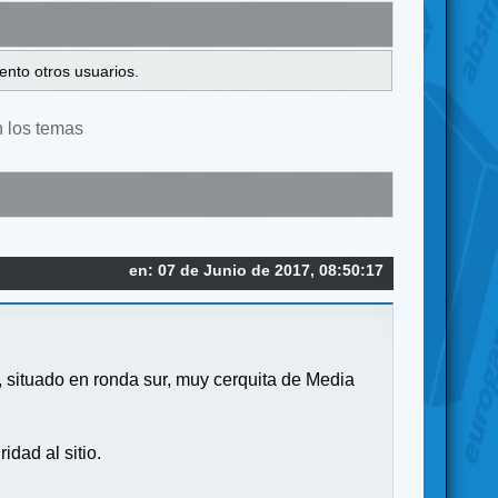
ento otros usuarios.
n los temas
en: 07 de Junio de 2017, 08:50:17
, situado en ronda sur, muy cerquita de Media
dad al sitio.