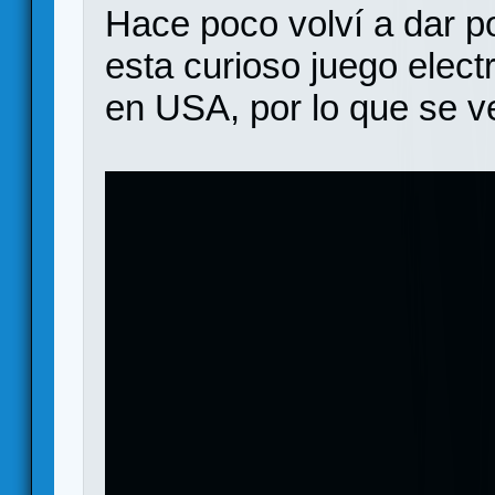
Hace poco volví a dar p
esta curioso juego electr
en USA, por lo que se v