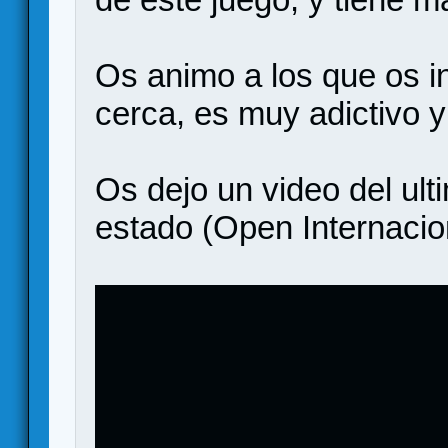
Os animo a los que os i
cerca, es muy adictivo 
Os dejo un video del ul
estado (Open Internacio