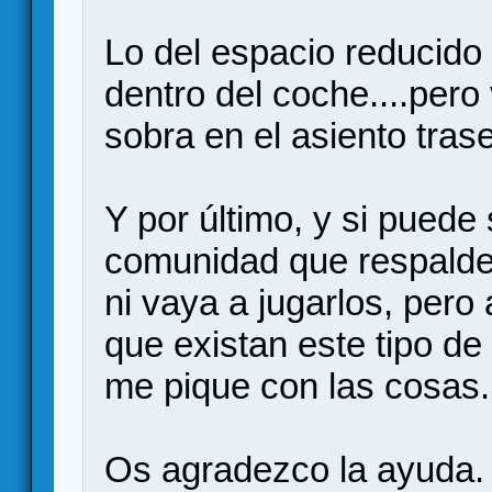
Lo del espacio reducido 
dentro del coche....per
sobra en el asiento trase
Y por último, y si puede
comunidad que respalde 
ni vaya a jugarlos, pero
que existan este tipo d
me pique con las cosas.
Os agradezco la ayuda.