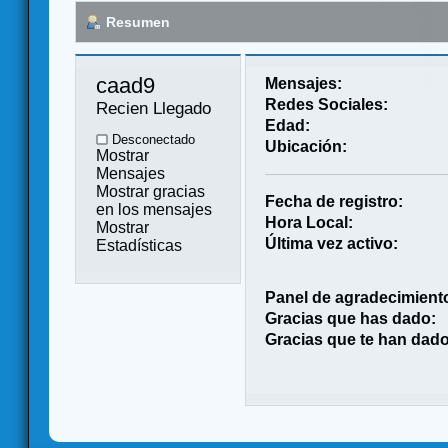
Resumen
caad9 
Mensajes:
Redes Sociales:
Recien Llegado
Edad:
Desconectado
Ubicación:
Mostrar
Mensajes
Mostrar gracias
Fecha de registro:
en los mensajes
Hora Local:
Mostrar
Última vez activo:
Estadísticas
Panel de agradecimient
Gracias que has dado:
Gracias que te han dado