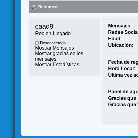
Resumen
caad9 
Mensajes:
Redes Socia
Recien Llegado
Edad:
Desconectado
Ubicación:
Mostrar Mensajes
Mostrar gracias en los
mensajes
Fecha de reg
Mostrar Estadísticas
Hora Local:
Última vez ac
Panel de agr
Gracias que
Gracias que 