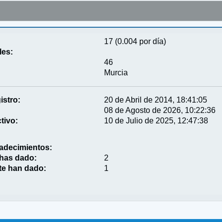
17 (0.004 por día)
les:
46
Murcia
istro:
20 de Abril de 2014, 18:41:05
08 de Agosto de 2026, 10:22:36
tivo:
10 de Julio de 2025, 12:47:38
adecimientos:
 has dado:
2
te han dado:
1