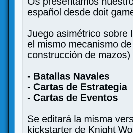
Os presentamos nuestro
español desde doit gam
Juego asimétrico sobre 
el mismo mecanismo de
construcción de mazos) 
- Batallas Navales
- Cartas de Estrategia
- Cartas de Eventos
Se editará la misma vers
kickstarter de Knight Wo