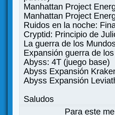
Manhattan Project Energ
Manhattan Project Energ
Ruidos en la noche: Fina
Cryptid: Principio de Juli
La guerra de los Mundos
Expansión guerra de lo
Abyss: 4T (juego base)
Abyss Expansión Krake
Abyss Expansión Leviat
Saludos
Para este me