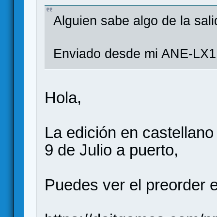
Alguien sabe algo de la sal
Enviado desde mi ANE-LX1 
Hola,
La edición en castellano 
9 de Julio a puerto,
Puedes ver el preorder 