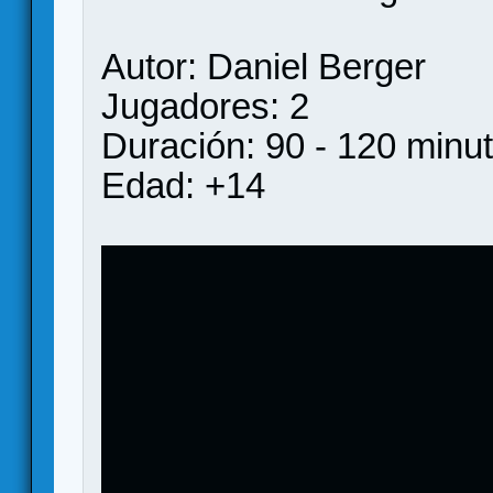
Autor: Daniel Berger
Jugadores: 2
Duración: 90 - 120 minu
Edad: +14