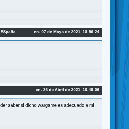
a ESpaña
en: 07 de Mayo de 2021, 18:56:24
en: 26 de Abril de 2021, 10:49:06
poder saber si dicho wargame es adecuado a mi