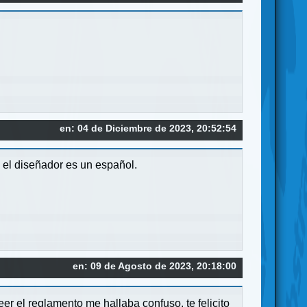
en: 04 de Diciembre de 2023, 20:52:54
 el diseñador es un español.
en: 09 de Agosto de 2023, 20:18:00
er el reglamento me hallaba confuso, te felicito