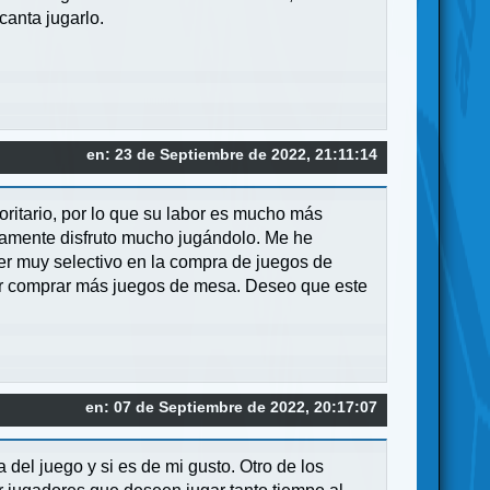
anta jugarlo.
en: 23 de Septiembre de 2022, 21:11:14
ritario, por lo que su labor es mucho más
eramente disfruto mucho jugándolo. Me he
er muy selectivo en la compra de juegos de
er comprar más juegos de mesa. Deseo que este
en: 07 de Septiembre de 2022, 20:17:07
del juego y si es de mi gusto. Otro de los