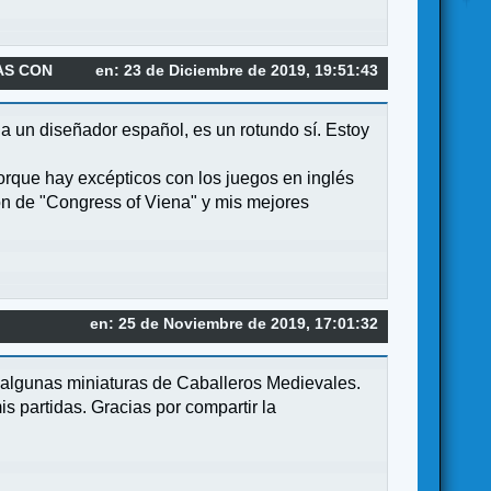
IAS CON
en: 23 de Diciembre de 2019, 19:51:43
 a un diseñador español, es un rotundo sí. Estoy
orque hay excépticos con los juegos en inglés
ión de "Congress of Viena" y mis mejores
en: 25 de Noviembre de 2019, 17:01:32
en algunas miniaturas de Caballeros Medievales.
 partidas. Gracias por compartir la