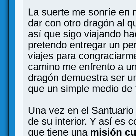
La suerte me sonríe en m
dar con otro dragón al 
así que sigo viajando ha
pretendo entregar un pe
viajes para congraciarm
camino me enfrento a un
dragón demuestra ser u
que un simple medio de 
Una vez en el Santuario
de su interior. Y así e
que tiene una
misión cu