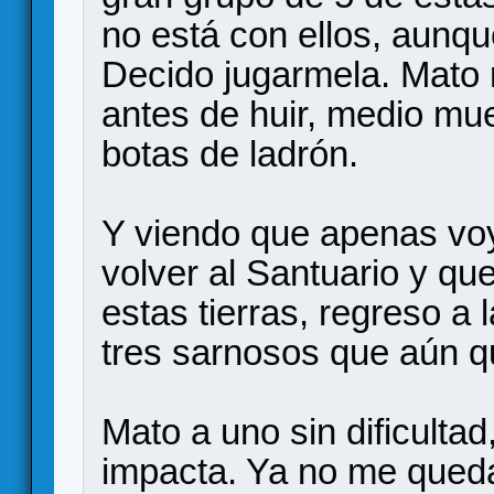
no está con ellos, aunq
Decido jugarmela. Mato 
antes de huir, medio mue
botas de ladrón.
Y viendo que apenas voy
volver al Santuario y que
estas tierras, regreso a 
tres sarnosos que aún q
Mato a uno sin dificulta
impacta. Ya no me queda