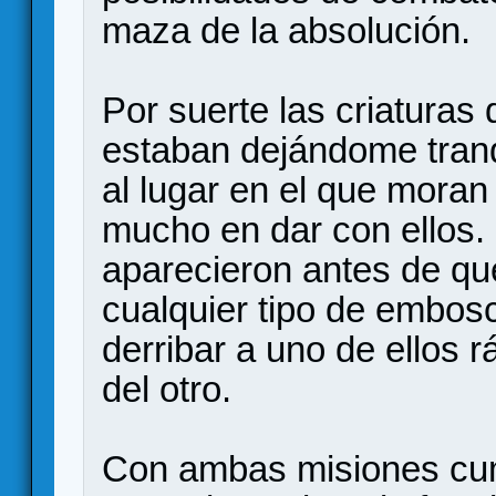
maza de la absolución.
Por suerte las criaturas
estaban dejándome tranq
al lugar en el que moran
mucho en dar con ellos.
aparecieron antes de qu
cualquier tipo de embos
derribar a uno de ellos 
del otro.
Con ambas misiones cump