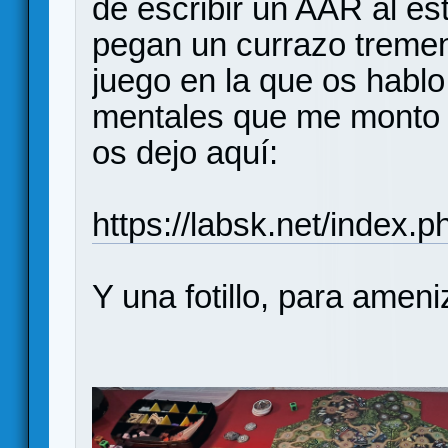
de escribir un AAR al es
pegan un currazo tremen
juego en la que os hablo
mentales que me monto y
os dejo aquí:
https://labsk.net/index.
Y una fotillo, para ameni