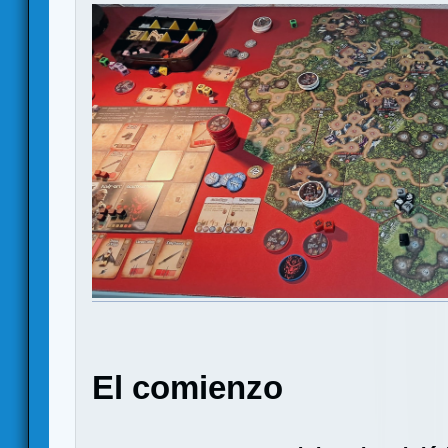
El comienzo