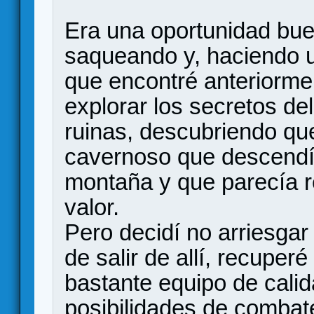
Era una oportunidad bue
saqueando y, haciendo 
que encontré anteriormen
explorar los secretos del
ruinas, descubriendo qu
cavernoso que descendía 
montaña y que parecía r
valor.
Pero decidí no arriesgar
de salir de allí, recuper
bastante equipo de cali
posibilidades de combat