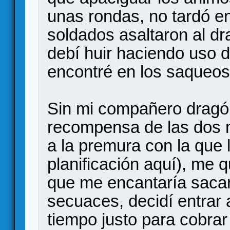
unas rondas, no tardó en
soldados asaltaron al d
debí huir haciendo uso 
encontré en los saqueos 
Sin mi compañero dragón
recompensa de las dos 
a la premura con la que 
planificación aquí), me 
que me encantaría sacarl
secuaces, decidí entrar a
tiempo justo para cobr