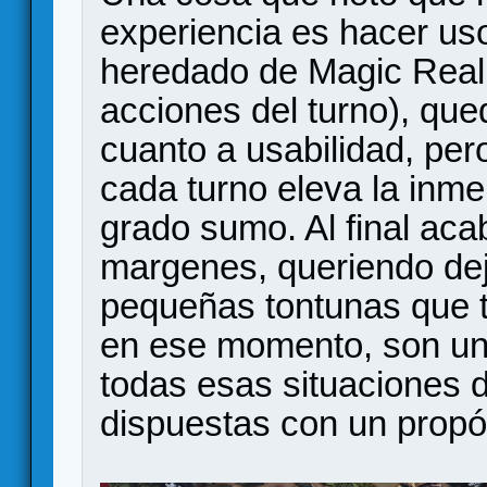
experiencia es hacer uso
heredado de Magic Real
acciones del turno), que
cuanto a usabilidad, per
cada turno eleva la inme
grado sumo. Al final aca
margenes, queriendo dej
pequeñas tontunas que t
en ese momento, son un
todas esas situaciones 
dispuestas con un propó