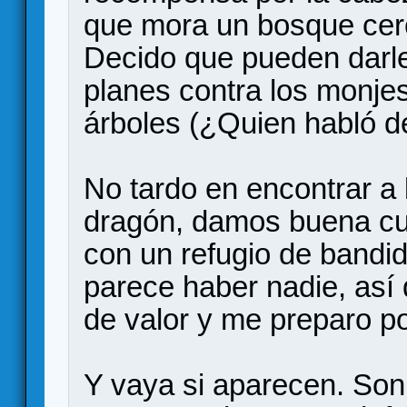
que mora un bosque cer
Decido que pueden darle
planes contra los monjes
árboles (¿Quien habló d
No tardo en encontrar a l
dragón, damos buena cu
con un refugio de bandi
parece haber nadie, así
de valor y me preparo po
Y vaya si aparecen. Son 