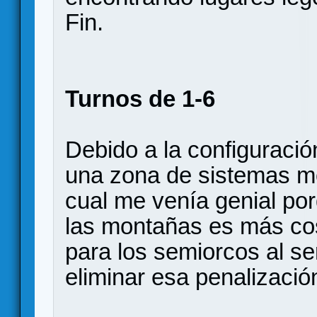
Fin.
Turnos de 1-6
Debido a la configuraci
una zona de sistemas m
cual me venía genial po
las montañas es más co
para los semiorcos al ser
eliminar esa penalizació