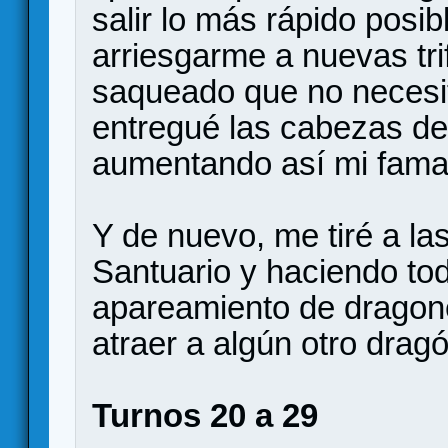
salir lo más rápido posib
arriesgarme a nuevas tri
saqueado que no necesit
entregué las cabezas de
aumentando así mi fama
Y de nuevo, me tiré a l
Santuario y haciendo to
apareamiento de dragon
atraer a algún otro drag
Turnos 20 a 29