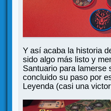
Y así acaba la historia 
sido algo más listo y me
Santuario para lamerse 
concluido su paso por es
Leyenda (casi una victor