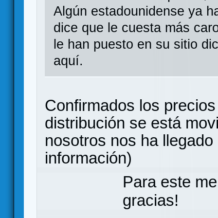
Algún estadounidense ya ha 
dice que le cuesta más car
le han puesto en su sitio d
aquí.
Confirmados los precios 
distribución se está mov
nosotros nos ha llegado 
información)
Para este me
gracias!