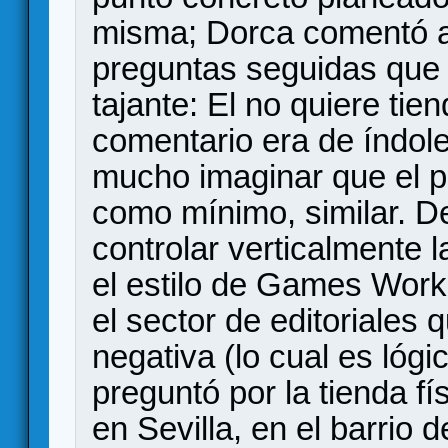
misma; Dorca comentó al
preguntas seguidas que a
tajante: El no quiere tie
comentario era de índol
mucho imaginar que el p
como mínimo, similar. De
controlar verticalmente l
el estilo de Games Work
el sector de editoriales
negativa (lo cual es lógi
preguntó por la tienda f
en Sevilla, en el barrio 