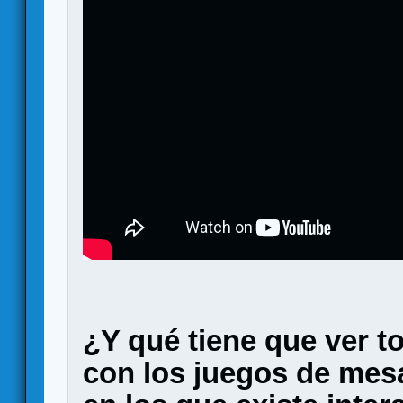
¿Y qué tiene que ver to
con los juegos de me