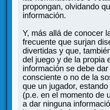
propongan, olvidando q
información.
Y, más allá de conocer l
frecuente que surjan di
divertidas y que, tambié
del juego y de la propia
información se debe dar 
consciente o no de la s
que un jugador, estando a
(p.e. en el momento de u
a dar ninguna informació