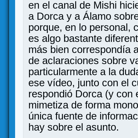
en el canal de Mishi hici
a Dorca y a Álamo sobre 
porque, en lo personal, 
es algo bastante diferent
más bien correspondía a
de aclaraciones sobre v
particularmente a la dud
ese vídeo, junto con el 
respondió Dorca (y con e
mimetiza de forma monolí
única fuente de informac
hay sobre el asunto.