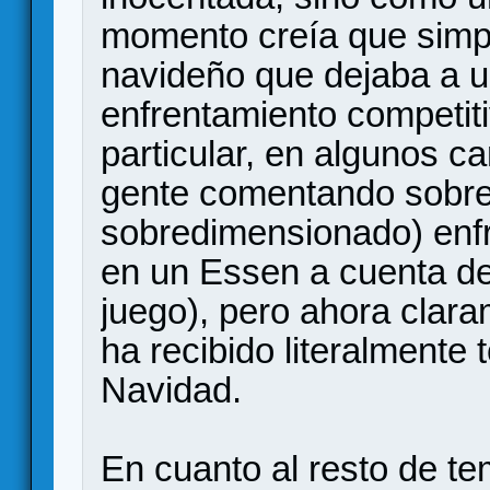
momento creía que simpl
navideño que dejaba a u
enfrentamiento competiti
particular, en algunos c
gente comentando sobre 
sobredimensionado) enf
en un Essen a cuenta de 
juego), pero ahora claram
ha recibido literalmente
Navidad.
En cuanto al resto de t