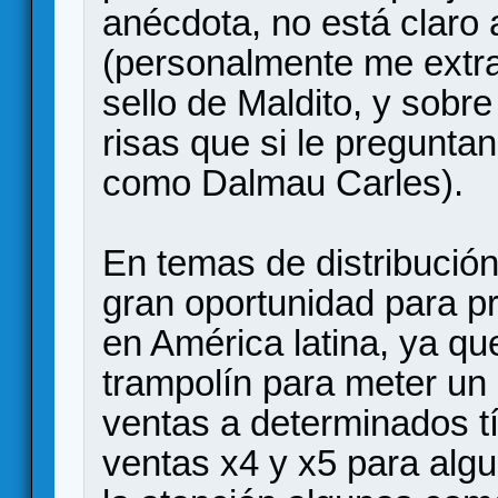
anécdota, no está claro
(personalmente me extra
sello de Maldito, y sobr
risas que si le preguntan 
como Dalmau Carles).
En temas de distribució
gran oportunidad para pr
en América latina, ya que
trampolín para meter un 
ventas a determinados tí
ventas x4 y x5 para alg