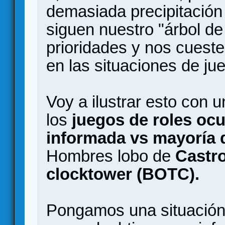
demasiada precipitación
siguen nuestro "árbol de
prioridades y nos cueste
en las situaciones de ju
Voy a ilustrar esto con
los
juegos de roles ocu
informada vs mayoría 
Hombres lobo de
Castr
clocktower (BOTC).
Pongamos una situación 