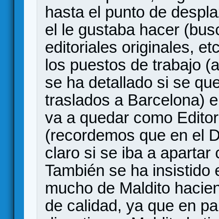
hasta el punto de despla
el le gustaba hacer (busc
editoriales originales, et
los puestos de trabajo 
se ha detallado si se qu
traslados a Barcelona) 
va a quedar como Editor 
(recordemos que en el 
claro si se iba a aparta
También se ha insistido 
mucho de Maldito hacien
de calidad, ya que en p