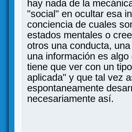
hay nada de la mecánica
"social" en ocultar esa i
conciencia de cuales so
estados mentales o cre
otros una conducta, una 
una información es algo
tiene que ver con un tipo
aplicada" y que tal vez
espontaneamente desarro
necesariamente así.