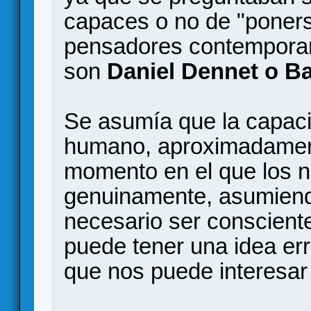
capaces o no de "poners
pensadores contemporan
son
Daniel Dennet o B
Se asumía que la capaci
humano, aproximadament
momento en el que los n
genuinamente, asumiend
necesario ser consciente
puede tener una idea erro
que nos puede interesar