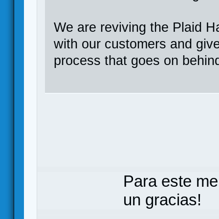
We are reviving the Plaid H
with our customers and give 
process that goes on behin
Para este me
un gracias!