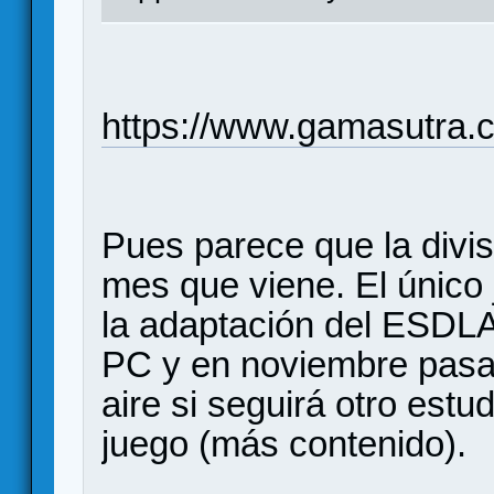
https://www.gamasutra.
Pues parece que la divisi
mes que viene. El único
la adaptación del ESDL
PC y en noviembre pasa
aire si seguirá otro estu
juego (más contenido).