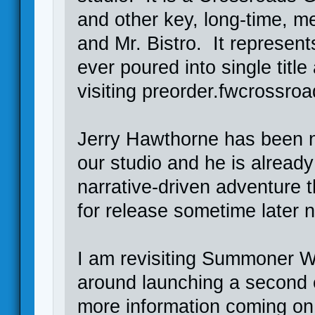
and other key, long-time, me
and Mr. Bistro. It represen
ever poured into single title
visiting preorder.fwcrossroa
Jerry Hawthorne has been n
our studio and he is alread
narrative-driven adventure 
for release sometime later n
I am revisiting Summoner W
around launching a second e
more information coming on 