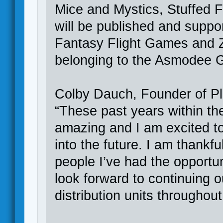
Mice and Mystics, Stuffed F
will be published and supp
Fantasy Flight Games and 
belonging to the Asmodee 
Colby Dauch, Founder of P
“These past years within 
amazing and I am excited t
into the future. I am thankf
people I’ve had the opportu
look forward to continuing 
distribution units throughout