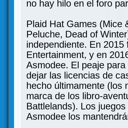
no hay hilo en el foro pa
Plaid Hat Games (Mice 
Peluche, Dead of Winter)
independiente. En 2015 
Entertainment, y en 2016
Asmodee. El peaje para vo
dejar las licencias de ca
hecho últimamente (los
marca de los libro-avent
Battlelands). Los juegos
Asmodee los mantendrá