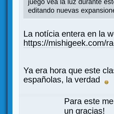
juego vea la luz durante est
editando nuevas expansione
La notícia entera en la
https://mishigeek.com/ra
Ya era hora que este cla
españolas, la verdad
Para este me
un gracias!