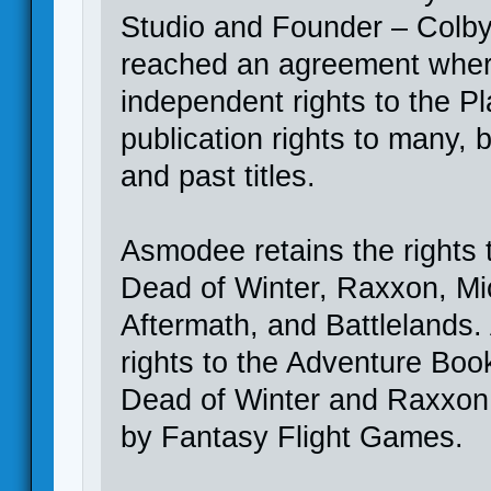
Studio and Founder – Col
reached an agreement wher
independent rights to the 
publication rights to many, b
and past titles.
Asmodee retains the rights t
Dead of Winter, Raxxon, Mi
Aftermath, and Battlelands.
rights to the Adventure Bo
Dead of Winter and Raxxon 
by Fantasy Flight Games.