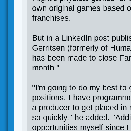
own original games based on
franchises.
But in a LinkedIn post publ
Gerritsen (formerly of Huma
has been made to close Fant
month."
"I'm going to do my best to
positions. I have programmer
a producer to get placed in 
so quickly," he added. "Addi
opportunities myself since I 