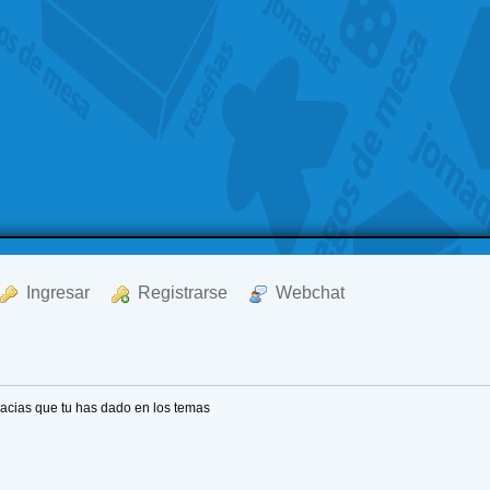
  Ingresar
  Registrarse
  Webchat
acias que tu has dado en los temas