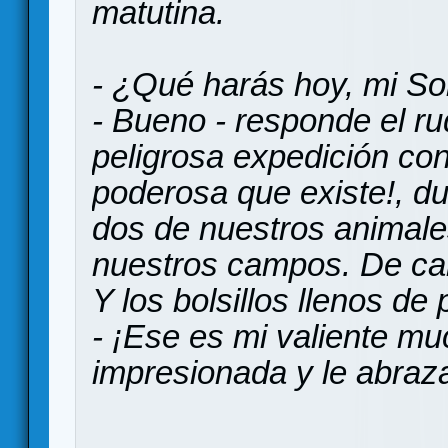
matutina.
- ¿Qué harás hoy, mi So
- Bueno - responde el ru
peligrosa expedición con
poderosa que existe!, du
dos de nuestros animale
nuestros campos. De cam
Y los bolsillos llenos de 
- ¡Ese es mi valiente mu
impresionada y le abraza