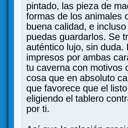
pintado, las pieza de ma
formas de los animales o
buena calidad, e incluso 
puedas guardarlos. Se tr
auténtico lujo, sin duda.
impresos por ambas cara
tu caverna con motivos d
cosa que en absoluto ca
que favorece que el list
eligiendo el tablero cont
por ti.