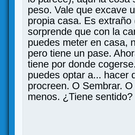
peso. Vale que excave 
propia casa. Es extraño 
sorprende que con la ca
puedes meter en casa, no
pero tiene un pase. Ahor
tiene por donde cogers
puedes optar a... hacer 
procreen. O Sembrar. O 
menos. ¿Tiene sentido?