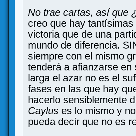
No trae cartas, así que ¿
creo que hay tantísimas
victoria que de una part
mundo de diferencia. 
siempre con el mismo gr
tenderá a afianzarse en s
larga el azar no es el suf
fases en las que hay qu
hacerlo sensiblemente di
Caylus
es lo mismo y no
pueda decir que no es re