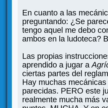
En cuanto a las mecánica
preguntando: ¿Se pare
tengo aquel me debo co
ambos en la ludoteca? B
Las propias instruccion
aprendido a jugar a
Agrí
ciertas partes del reglam
Hay muchas mecánicas 
parecidas. PERO este ju
realmente mucha más var