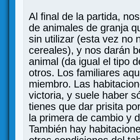
Al final de la partida, no
de animales de granja q
sin utilizar (esta vez no 
cereales), y nos darán 
animal (da igual el tipo
otros. Los familiares aq
miembro. Las habitacion
victoria, y suele haber s
tienes que dar prisita po
la primera de cambio y de
También hay habitacion