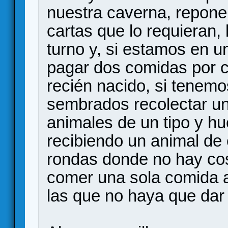
nuestra caverna, repon
cartas que lo requieran,
turno y, si estamos en 
pagar dos comidas por 
recién nacido, si tenemo
sembrados recolectar u
animales de un tipo y h
recibiendo un animal de 
rondas donde no hay co
comer una sola comida a
las que no haya que dar