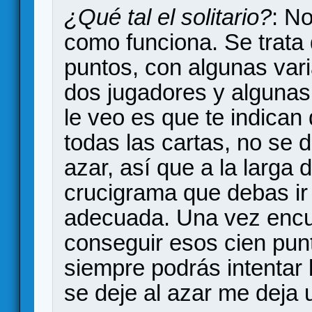
¿Qué tal el solitario?
: No
como funciona. Se trata 
puntos, con algunas var
dos jugadores y algunas
le veo es que te indican
todas las cartas, no se 
azar, así que a la larga
crucigrama que debas ir
adecuada. Una vez encu
conseguir esos cien pun
siempre podrás intentar 
se deje al azar me deja