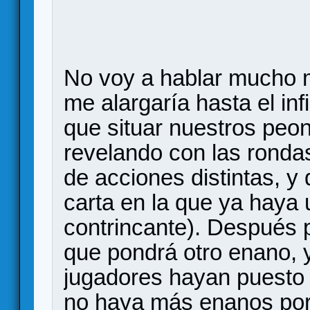
No voy a hablar mucho 
me alargaría hasta el in
que situar nuestros peo
revelando con las rondas
de acciones distintas, 
carta en la que ya haya
contrincante). Después 
que pondrá otro enano, y
jugadores hayan puesto
no haya más enanos por 