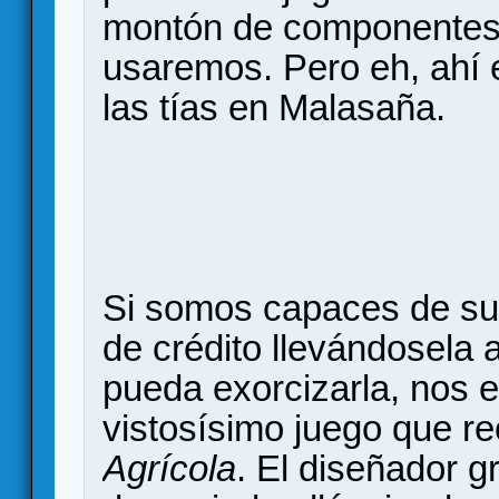
montón de componentes 
usaremos. Pero eh, ahí e
las tías en Malasaña.
Si somos capaces de super
de crédito llevándosela 
pueda exorcizarla, nos 
vistosísimo juego que re
Agrícola
. El diseñador g