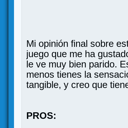
Mi opinión final sobre e
juego que me ha gustad
le ve muy bien parido. 
menos tienes la sensaci
tangible, y creo que tie
PROS: