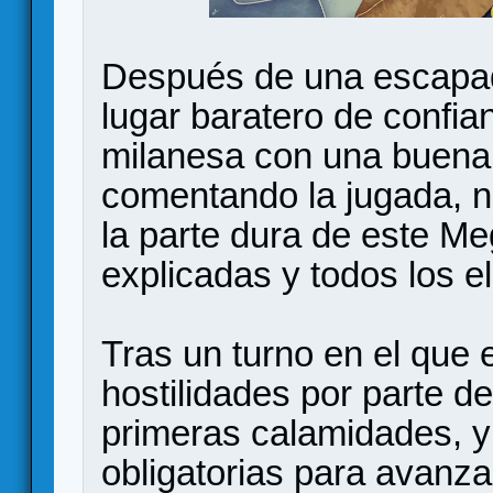
Después de una escapad
lugar baratero de confia
milanesa con una buena j
comentando la jugada, n
la parte dura de este Me
explicadas y todos los e
Tras un turno en el que
hostilidades por parte de
primeras calamidades, y
obligatorias para avanza