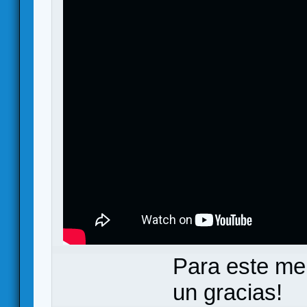
Para este me
un gracias!