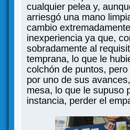
cualquier pelea y, aunqu
arriesgó una mano limpi
cambio extremadamente f
inexperiencia ya que, co
sobradamente al requisit
temprana, lo que le hub
colchón de puntos, pero
por uno de sus avances,
mesa, lo que le supuso p
instancia, perder el emp