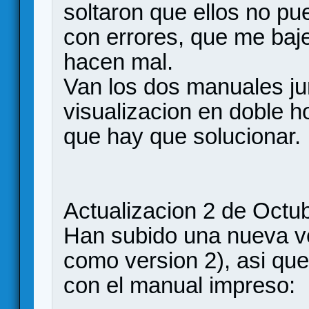
soltaron que ellos no 
con errores, que me baje
hacen mal.
Van los dos manuales ju
visualizacion en doble h
que hay que solucionar.
Actualizacion 2 de Octu
Han subido una nueva ve
como version 2), asi que
con el manual impreso: