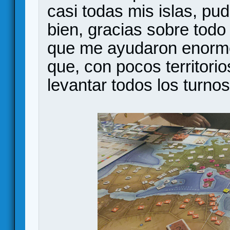
casi todas mis islas, 
bien, gracias sobre todo 
que me ayudaron enorme
que, con pocos territori
levantar todos los turno