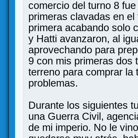
comercio del turno 8 fue 
primeras clavadas en el 
primera acabando solo c
y Hatti avanzaron, al ig
aprovechando para prepar
9 con mis primeras dos t
terreno para comprar la 
problemas.
Durante los siguientes 
una Guerra Civil, agen
de mi imperio. No le vi