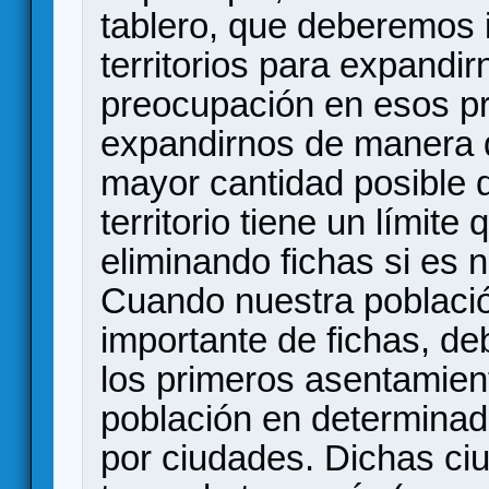
tablero, que deberemos 
territorios para expandi
preocupación en esos pr
expandirnos de manera 
mayor cantidad posible 
territorio tiene un límit
eliminando fichas si es 
Cuando nuestra poblaci
importante de fichas, d
los primeros asentamien
población en determinad
por ciudades. Dichas c