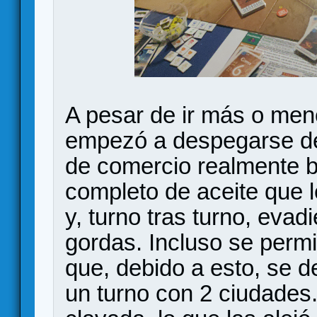
A pesar de ir más o meno
empezó a despegarse de
de comercio realmente b
completo de aceite que l
y, turno tras turno, eva
gordas. Incluso se permit
que, debido a esto, se d
un turno con 2 ciudades.