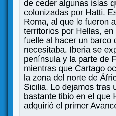
de ceder algunas islas 
colonizadas por Hatti. E
Roma, al que le fueron 
territorios por Hellas, e
fuelle al hacer un barco
necesitaba. Iberia se ex
península y la parte de 
mientras que Cartago oc
la zona del norte de Áfri
Sicilia. Lo dejamos tras
bastante tibio en el que 
adquirió el primer Avance