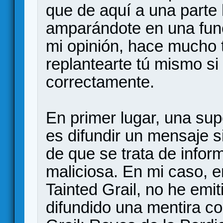
que de aquí a una parte
amparándote en una fun
mi opinión, hace mucho 
replantearte tú mismo si
correctamente.
En primer lugar, una sup
es difundir un mensaje
de que se trata de infor
maliciosa. En mi caso, e
Tainted Grail, no he emi
difundido una mentira co