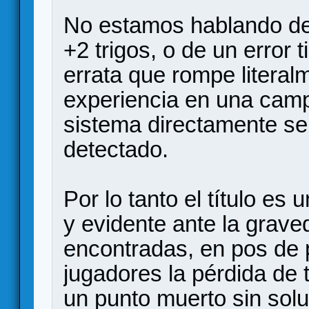
No estamos hablando de 
+2 trigos, o de un error 
errata que rompe literal
experiencia en una campa
sistema directamente se 
detectado.
Por lo tanto el título es
y evidente ante la grave
encontradas, en pos de 
jugadores la pérdida de
un punto muerto sin sol