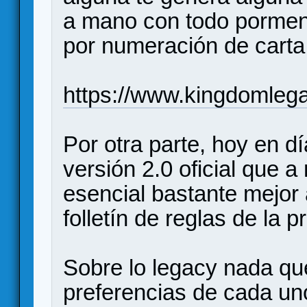
a mano con todo pormeno
por numeración de carta
https://www.kingdomle
Por otra parte, hoy en d
versión 2.0 oficial que a
esencial bastante mejor 
folletín de reglas de la p
Sobre lo legacy nada qu
preferencias de cada u