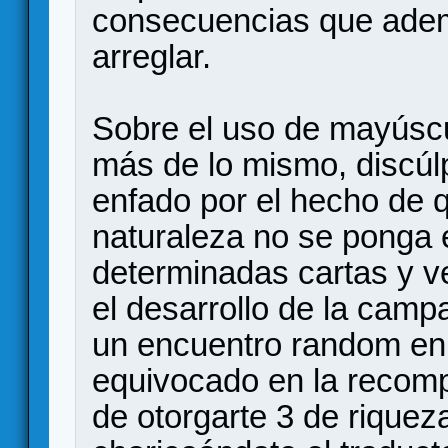
consecuencias que adem
arreglar.
Sobre el uso de mayúscu
más de lo mismo, discúl
enfado por el hecho de 
naturaleza no se ponga 
determinadas cartas y v
el desarrollo de la cam
un encuentro random en 
equivocado en la recomp
de otorgarte 3 de riqueza