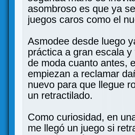
asombroso es que ya se 
juegos caros como el n
Asmodee desde luego y
práctica a gran escala y
de moda cuanto antes, e
empiezan a reclamar da
nuevo para que llegue r
un retractilado.
Como curiosidad, en una
me llegó un juego si retra