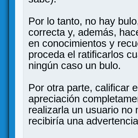
Por lo tanto, no hay bul
correcta y, además, hac
en conocimientos y recu
proceda el ratificarlos 
ningún caso un bulo.
Por otra parte, calificar e
apreciación completamen
realizarla un usuario n
recibiría una advertencia