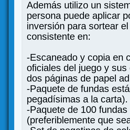
Además utilizo un siste
persona puede aplicar p
inversión para sortear e
consistente en:
-Escaneado y copia en c
oficiales del juego y su
dos páginas de papel ad
-Paquete de fundas están
pegadísimas a la carta).
-Paquete de 100 fundas
(preferiblemente que se