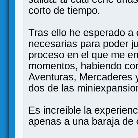
corto de tiempo.
Tras ello he esperado a
necesarias para poder j
proceso en el que me en
momentos, habiendo com
Aventuras, Mercaderes 
dos de las miniexpansio
Es increíble la experien
apenas a una baraja de 