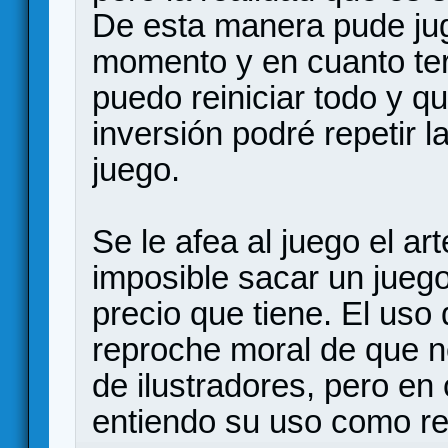
De esta manera pude jug
momento y en cuanto te
puedo reiniciar todo y 
inversión podré repetir l
juego.
Se le afea al juego el ar
imposible sacar un juego
precio que tiene. El uso 
reproche moral de que n
de ilustradores, pero en 
entiendo su uso como re