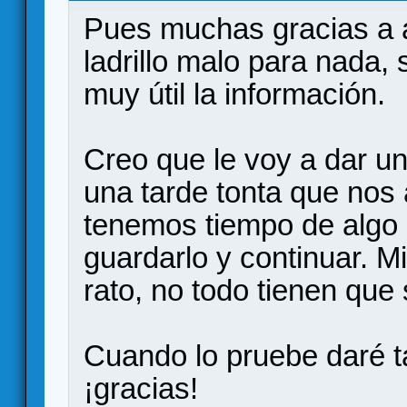
Pues muchas gracias a a
ladrillo malo para nada,
muy útil la información.
Creo que le voy a dar u
una tarde tonta que no
tenemos tiempo de algo 
guardarlo y continuar. 
rato, no todo tienen que 
Cuando lo pruebe daré t
¡gracias!