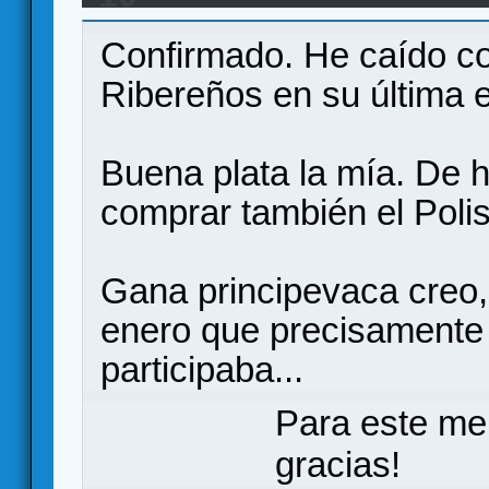
Confirmado. He caído co
Ribereños en su última e
Buena plata la mía. De
comprar también el Pol
Gana principevaca creo
enero que precisamente
participaba...
Para este me
gracias!