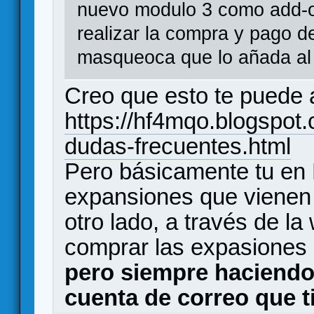
nuevo modulo 3 como add-o
realizar la compra y pago de
masqueoca que lo añada al
Creo que esto te puede 
https://hf4mqo.blogspot
dudas-frecuentes.html
Pero básicamente tu en K
expansiones que vienen 
otro lado, a través de 
comprar las expasiones 
pero siempre haciendo
cuenta de correo que t