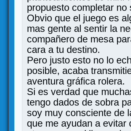
propuesto completar no 
Obvio que el juego es a
mas gente al sentir la n
compañero de mesa para 
cara a tu destino.
Pero justo esto no lo ec
posible, acaba transmit
aventura gráfica rolera.
Si es verdad que muchas
tengo dados de sobra par
soy muy consciente de l
que me ayudan a evitar 