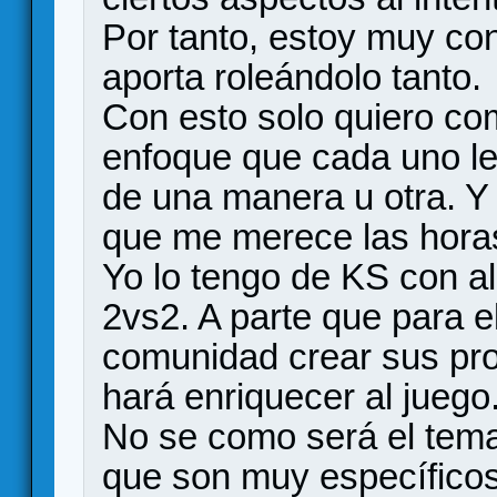
Por tanto, estoy muy con
aporta roleándolo tanto.
Con esto solo quiero co
enfoque que cada uno le 
de una manera u otra. Y 
que me merece las horas
Yo lo tengo de KS con al
2vs2. A parte que para e
comunidad crear sus pr
hará enriquecer al juego
No se como será el tema
que son muy específico