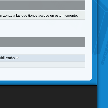
s en zonas a las que tienes acceso en este momento.
ublicado