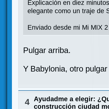
Explicación en diez minutos
elegante como un traje de 
Enviado desde mi Mi MIX 2
Pulgar arriba.
Y Babylonia, otro pulgar 
Ayudadme a elegir: ¿Q
4
construcción ciudad m