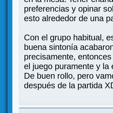
preferencias y opinar so
esto alrededor de una pa
Con el grupo habitual, e
buena sintonía acabaron
precisamente, entonces 
el juego puramente y la 
De buen rollo, pero vam
después de la partida X