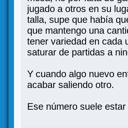
jugado a otros en su lug
talla, supe que había que
que mantengo una canti
tener variedad en cada u
saturar de partidas a ni
Y cuando algo nuevo en
acabar saliendo otro.
Ese número suele estar 