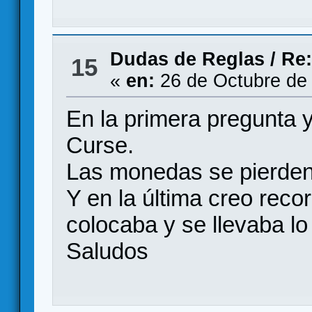
Dudas de Reglas
/
Re
15
«
en:
26 de Octubre de
En la primera pregunta y
Curse.
Las monedas se pierden
Y en la última creo recor
colocaba y se llevaba 
Saludos