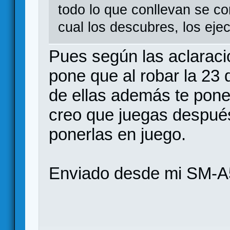
todo lo que conllevan se co
cual los descubres, los eje
Pues según las aclaraci
pone que al robar la 23 
de ellas además te pone
creo que juegas después
ponerlas en juego.
Enviado desde mi SM-A