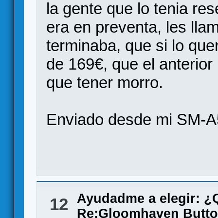
la gente que lo tenia r
era en preventa, les lla
terminaba, que si lo que
de 169€, que el anterior
que tener morro.
Enviado desde mi SM-A
Ayudadme a elegir: 
12
Re:Gloomhaven Butto