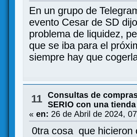
En un grupo de Telegra
evento Cesar de SD dijo
problema de liquidez, pe
que se iba para el próx
siempre hay que cogerla
Consultas de compras
11
SERIO con una tienda
«
en:
26 de Abril de 2024, 0
0tra cosa que hicieron