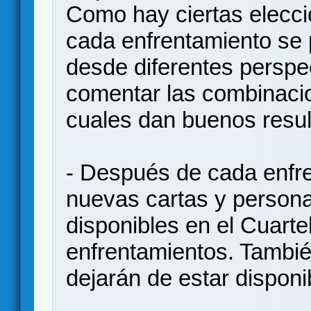
Como hay ciertas elecci
cada enfrentamiento se 
desde diferentes perspe
comentar las combinaci
cuales dan buenos resul
- Después de cada enfr
nuevas cartas y persona
disponibles en el Cuartel
enfrentamientos. Tambié
dejarán de estar disponi