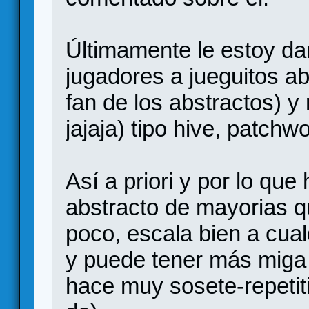
Últimamente le estoy da
jugadores a jueguitos a
fan de los abstractos) y 
jajaja) tipo hive, patchwo
Así a priori y por lo que
abstracto de mayorias qu
poco, escala bien a cua
y puede tener más miga
hace muy sosete-repeti