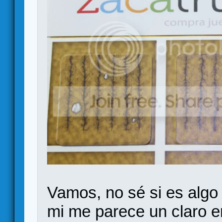
Vamos, no sé si es algo
mi me parece un claro er