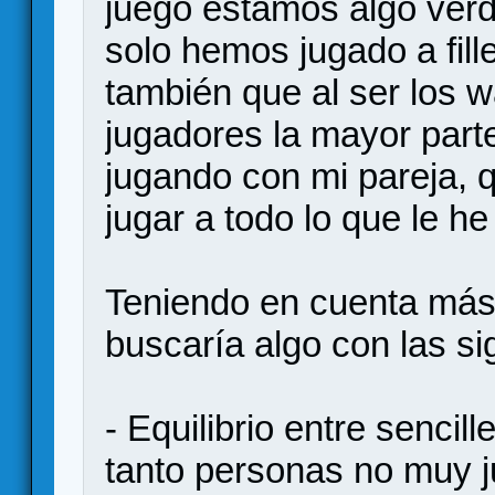
juego estamos algo ver
solo hemos jugado a fil
también que al ser los
jugadores la mayor part
jugando con mi pareja, 
jugar a todo lo que le he 
Teniendo en cuenta más
buscaría algo con las si
- Equilibrio entre sencill
tanto personas no muy 