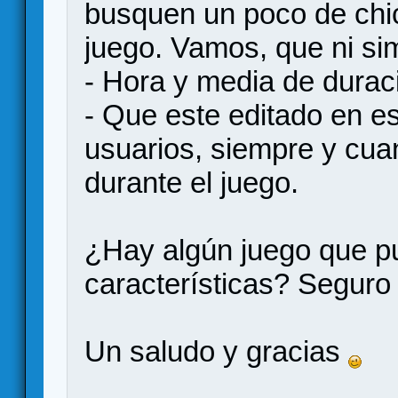
busquen un poco de chic
juego. Vamos, que ni si
- Hora y media de dura
- Que este editado en e
usuarios, siempre y cu
durante el juego.
¿Hay algún juego que p
características? Seguro
Un saludo y gracias