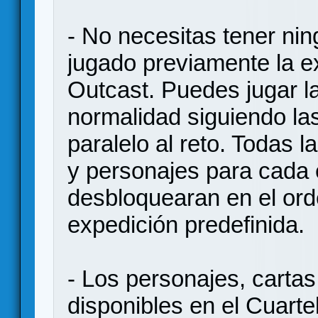
- No necesitas tener ni
jugado previamente la e
Outcast. Puedes jugar l
normalidad siguiendo las
paralelo al reto. Todas 
y personajes para cada 
desbloquearan en el ord
expedición predefinida.
- Los personajes, carta
disponibles en el Cuart