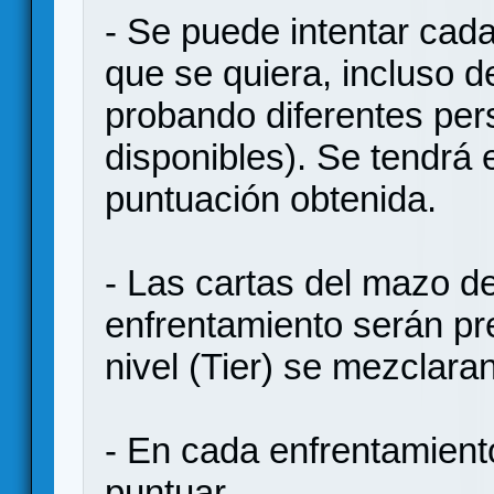
- Se puede intentar cad
que se quiera, incluso de
probando diferentes per
disponibles). Se tendrá 
puntuación obtenida.
- Las cartas del mazo d
enfrentamiento serán pr
nivel (Tier) se mezclara
- En cada enfrentamient
puntuar.