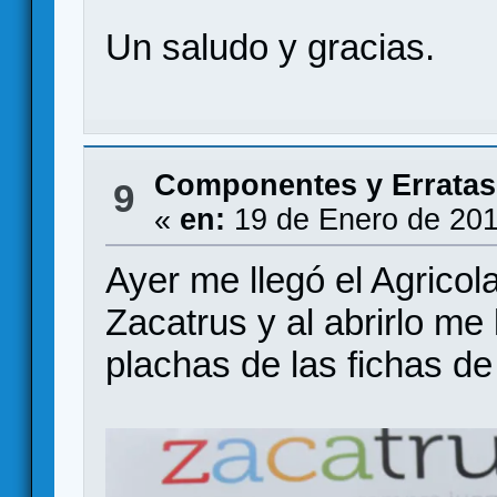
Un saludo y gracias.
Componentes y Erratas
9
«
en:
19 de Enero de 201
Ayer me llegó el Agricol
Zacatrus y al abrirlo me 
plachas de las fichas de