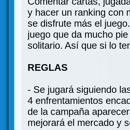
Comentar cartas, jugadas
y hacer un ranking con
se disfrute más el jueg
juego que da mucho pie 
solitario. Así que si lo 
REGLAS
- Se jugará siguiendo la
4 enfrentamientos encad
de la campaña aparecer
mejorará el mercado y s