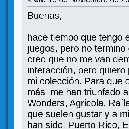
Buenas,
hace tiempo que tengo e
juegos, pero no termino
creo que no me van dem
interacción, pero quiero 
mi colección. Para que o
más me han triunfado a 
Wonders, Agricola, Raíle
que suelen gustar y a 
han sido: Puerto Rico, 