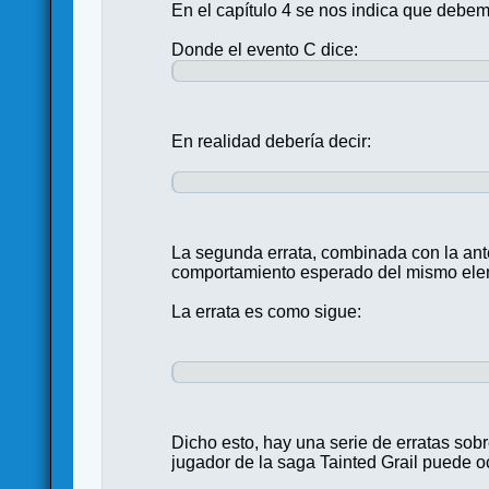
En el capítulo 4 se nos indica que debe
Donde el evento C dice:
En realidad debería decir:
La segunda errata, combinada con la anter
comportamiento esperado del mismo ele
La errata es como sigue:
Dicho esto, hay una serie de erratas so
jugador de la saga Tainted Grail puede o