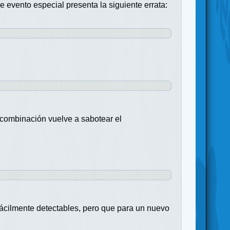
e evento especial presenta la siguiente errata:
n combinación vuelve a sabotear el
fácilmente detectables, pero que para un nuevo