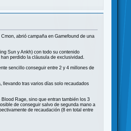
nda Cmon, abrió campaña en Gamefound de una
ing Sun y Ankh) con todo su contenido
han perdido la cláusula de exclusividad.
te sencillo conseguir entre 2 y 4 millones de
 llevando tras varios días solo recaudados
Blood Rage, sino que entran también los 3
posible de conseguir salvo de segunda mano a
spectivamente de recaudación (8 en total entre