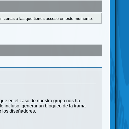
s en zonas a las que tienes acceso en este momento.
que en el caso de nuestro grupo nos ha
de incluso generar un bloqueo de la trama
e los diseñadores.