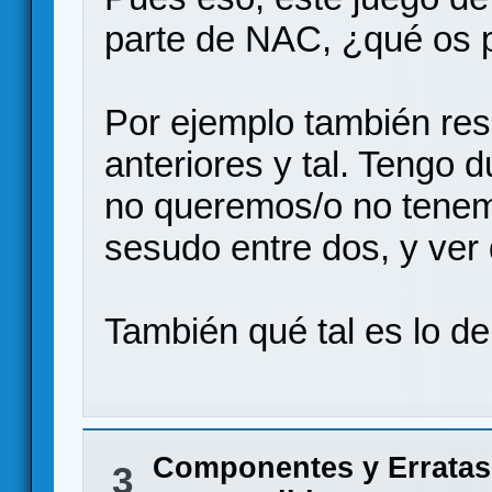
parte de NAC, ¿qué os 
Por ejemplo también re
anteriores y tal. Tengo 
no queremos/o no tene
sesudo entre dos, y ver 
También qué tal es lo de 
Componentes y Erratas
3