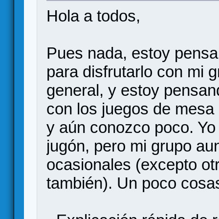
Hola a todos,
Pues nada, estoy pensa
para disfrutarlo con mi
general, y estoy pensan
con los juegos de mesa 
y aún conozco poco. Yo
jugón, pero mi grupo au
ocasionales (excepto ot
también). Un poco cosas