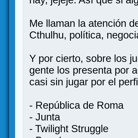
Me llaman la atención d
Cthulhu, política, negoc
Y por cierto, sobre los 
gente los presenta por
casi sin jugar por el perf
- República de Roma
- Junta
- Twilight Struggle