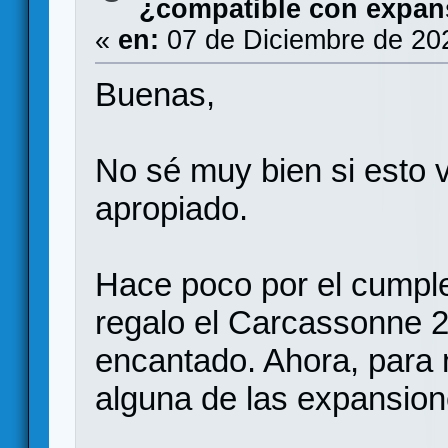
¿compatible con expan
«
en:
07 de Diciembre de 20
Buenas,
No sé muy bien si esto 
apropiado.
Hace poco por el cumple
regalo el Carcassonne 2
encantado. Ahora, para
alguna de las expansion