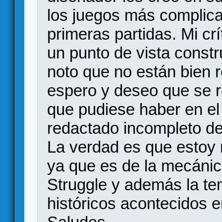
los juegos más complica
primeras partidas. Mi crí
un punto de vista const
noto que no están bien 
espero y deseo que se r
que pudiese haber en el
redactado incompleto de
La verdad es que estoy 
ya que es de la mecánica
Struggle y además la te
históricos acontecidos 