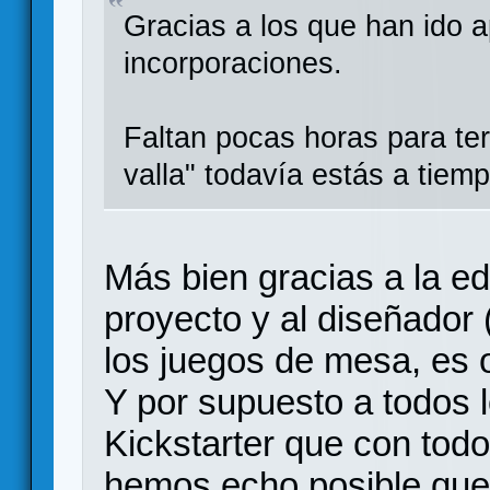
Gracias a los que han ido a
incorporaciones.
Faltan pocas horas para ter
valla" todavía estás a tie
Más bien gracias a la ed
proyecto y al diseñador 
los juegos de mesa, es o
Y por supuesto a todos 
Kickstarter que con tod
hemos echo posible que 