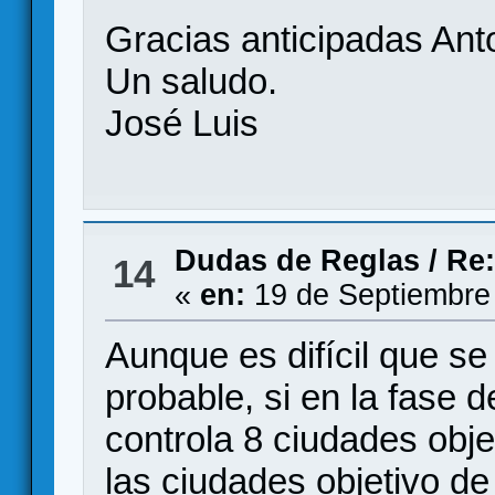
Gracias anticipadas Ant
Un saludo.
José Luis
Dudas de Reglas
/
Re:
14
«
en:
19 de Septiembre
Aunque es difícil que se 
probable, si en la fase
controla 8 ciudades obje
las ciudades objetivo de