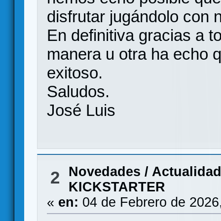
disfrutar jugándolo con 
En definitiva gracias a 
manera u otra ha echo q
exitoso.
Saludos.
José Luis
Novedades / Actualida
2
KICKSTARTER
«
en:
04 de Febrero de 2026