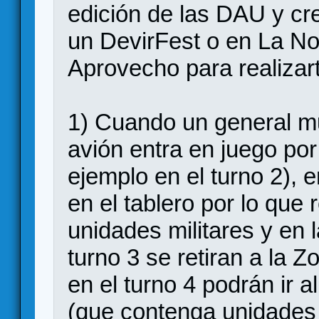
edición de las DAU y cr
un DevirFest o en La N
Aprovecho para realizar
1) Cuando un general 
avión entra en juego por
ejemplo en el turno 2), en
en el tablero por lo que
unidades militares y en
turno 3 se retiran a la 
en el turno 4 podrán ir a
(que contenga unidades 