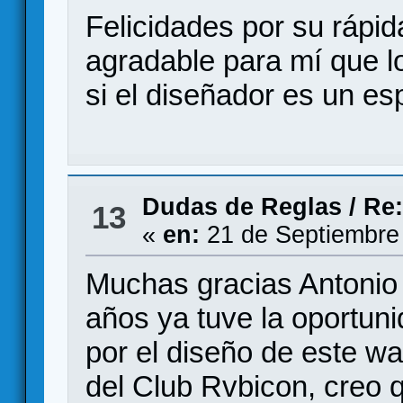
Felicidades por su rápid
agradable para mí que 
si el diseñador es un es
Dudas de Reglas
/
Re:
13
«
en:
21 de Septiembre
Muchas gracias Antonio 
años ya tuve la oportuni
por el diseño de este w
del Club Rvbicon, creo