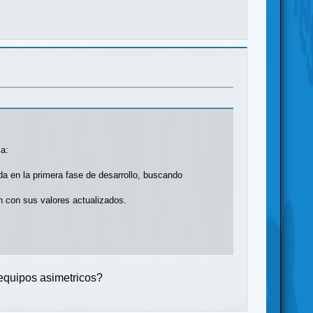
la:
a en la primera fase de desarrollo, buscando
n con sus valores actualizados.
 equipos asimetricos?