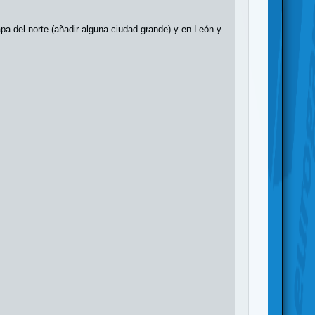
 del norte (añadir alguna ciudad grande) y en León y