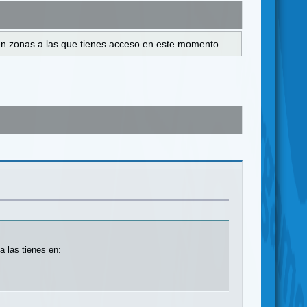
s en zonas a las que tienes acceso en este momento.
a las tienes en: