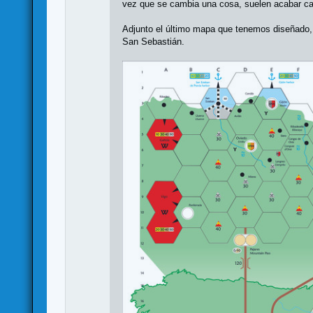
vez que se cambia una cosa, suelen acabar c
Adjunto el último mapa que tenemos diseñado,
San Sebastián.