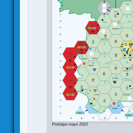
Prototipo mayo 2023