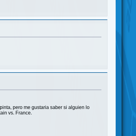
ta, pero me gustaria saber si alguien lo
ain vs. France.