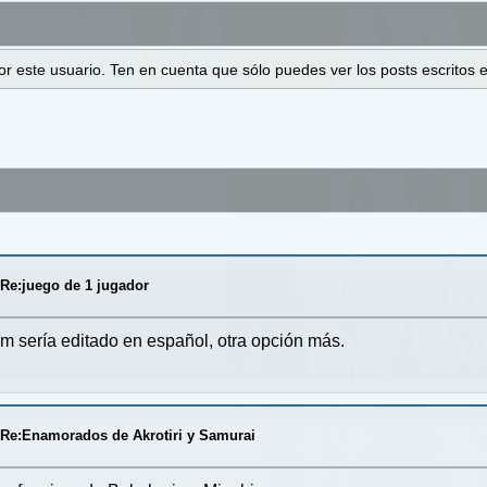
 por este usuario. Ten en cuenta que sólo puedes ver los posts escrito
/
Re:juego de 1 jugador
 sería editado en español, otra opción más.
/
Re:Enamorados de Akrotiri y Samurai