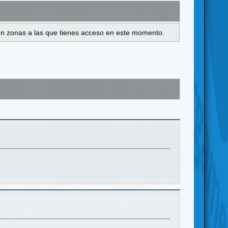
s en zonas a las que tienes acceso en este momento.