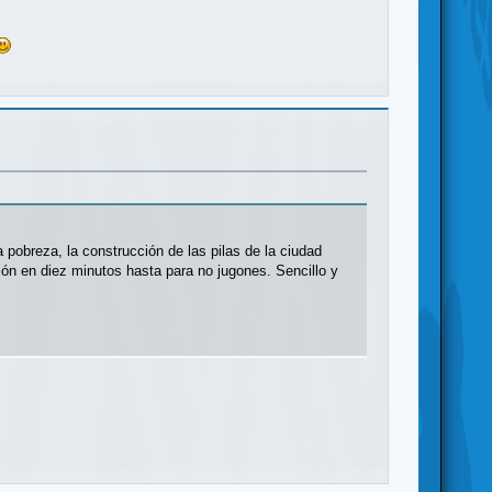
 pobreza, la construcción de las pilas de la ciudad
ción en diez minutos hasta para no jugones. Sencillo y