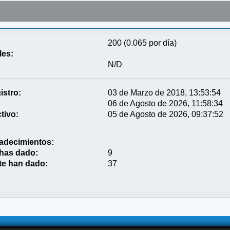
200 (0.065 por día)
les:
N/D
istro:
03 de Marzo de 2018, 13:53:54
06 de Agosto de 2026, 11:58:34
tivo:
05 de Agosto de 2026, 09:37:52
adecimientos:
 has dado:
9
te han dado:
37